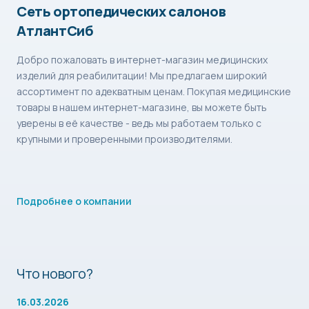
Сеть ортопедических салонов
АтлантСиб
Добро пожаловать в интернет-магазин медицинских
изделий для реабилитации! Мы предлагаем широкий
ассортимент по адекватным ценам. Покупая медицинские
товары в нашем интернет-магазине, вы можете быть
уверены в её качестве - ведь мы работаем только с
крупными и проверенными производителями.
Подробнее о компании
Что нового?
16.03.2026