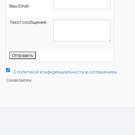
Ваш Email:
Текст сообщения:
С
политикой конфиденциальности
и
соглашением
ознакомлен