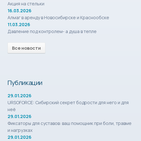
Акция на стельки
16.03.2026
Алмаг в аренду в Новосибирске и Краснообске
11.03.2026
Давление под контролем- а душа в тепле
Все новости
Публикации
29.01.2026
URSOFORCE: Сибирский секрет бодрости для него и для
неё
29.01.2026
Фиксаторы для суставов: ваш помощник при боли, травме
и нагрузках
29.01.2026