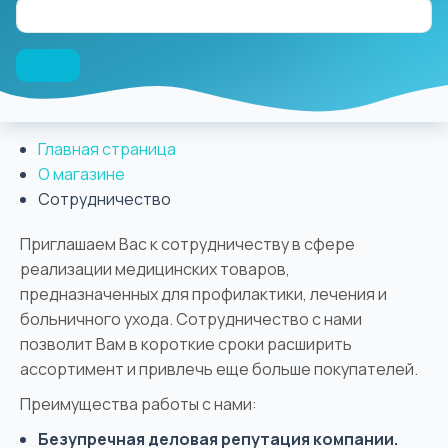
Главная страница
О магазине
Сотрудничество
Приглашаем Вас к сотрудничеству в сфере
реализации медицинских товаров,
предназначенных для профилактики, лечения и
больничного ухода. Сотрудничество с нами
позволит Вам в короткие сроки расширить
ассортимент и привлечь еще больше покупателей.
Преимущества работы с нами:
Безупречная деловая репутация компании.