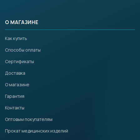
О МАГАЗИНЕ
Как купить
Способы оплаты
Сертификаты
Доставка
О магазине
Гарантия
Контакты
Оптовым покупателям
Прокат медицинских изделий