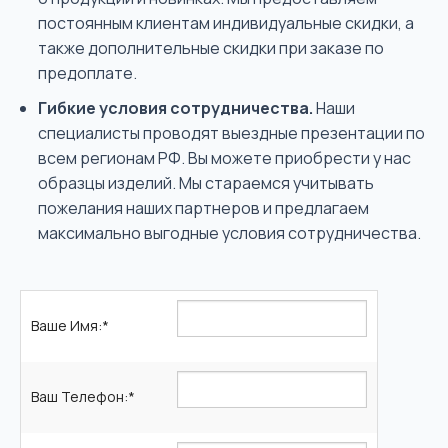
постоянным клиентам индивидуальные скидки, а
также дополнительные скидки при заказе по
предоплате.
Гибкие условия сотрудничества.
Наши
специалисты проводят выездные презентации по
всем регионам РФ. Вы можете приобрести у нас
образцы изделий. Мы стараемся учитывать
пожелания наших партнеров и предлагаем
максимально выгодные условия сотрудничества.
Ваше Имя:
*
Ваш Телефон:
*