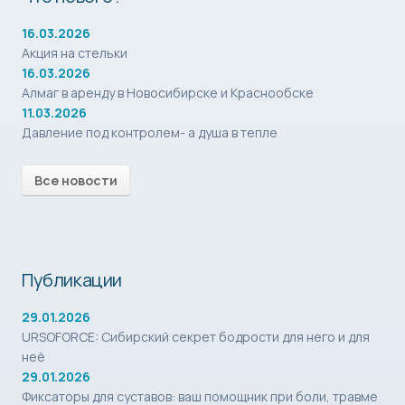
16.03.2026
Акция на стельки
16.03.2026
Алмаг в аренду в Новосибирске и Краснообске
11.03.2026
Давление под контролем- а душа в тепле
Все новости
Публикации
29.01.2026
URSOFORCE: Сибирский секрет бодрости для него и для
неё
29.01.2026
Фиксаторы для суставов: ваш помощник при боли, травме