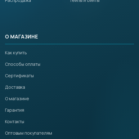
Распродажа
Тейпы и бинты
О МАГАЗИНЕ
Как купить
Способы оплаты
Сертификаты
Доставка
О магазине
Гарантия
Контакты
Оптовым покупателям