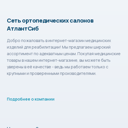
Сеть ортопедических салонов
АтлантСиб
Добро пожаловать в интернет-магазин медицинских
изделий для реабилитации! Мы предлагаем широкий
ассортимент по адекватным ценам. Покупая медицинские
товары в нашем интернет-магазине, вы можете быть
уверены в её качестве - ведь мы работаем только с
крупными и проверенными производителями.
Подробнее о компании