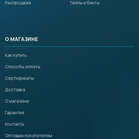
Распродажа
Тейпы и бинты
О МАГАЗИНЕ
Как купить
Способы оплаты
Сертификаты
Доставка
О магазине
Гарантия
Контакты
Оптовым покупателям