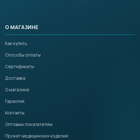
О МАГАЗИНЕ
Как купить
Способы оплаты
Сертификаты
Доставка
О магазине
Гарантия
Контакты
Оптовым покупателям
Прокат медицинских изделий