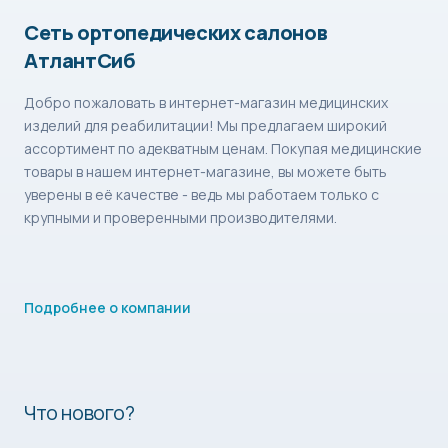
Сеть ортопедических салонов
АтлантСиб
Добро пожаловать в интернет-магазин медицинских
изделий для реабилитации! Мы предлагаем широкий
ассортимент по адекватным ценам. Покупая медицинские
товары в нашем интернет-магазине, вы можете быть
уверены в её качестве - ведь мы работаем только с
крупными и проверенными производителями.
Подробнее о компании
Что нового?