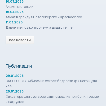
16.03.2026
Акция на стельки
16.03.2026
Алмаг в аренду в Новосибирске и Краснообске
11.03.2026
Давление под контролем- а душа в тепле
Все новости
Публикации
29.01.2026
URSOFORCE: Сибирский секрет бодрости для него и для
неё
29.01.2026
Фиксаторы для суставов: ваш помощник при боли, травме
и нагрузках