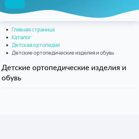
Главная страница
Каталог
Детская ортопедия
Детские ортопедические изделия и обувь
Детские ортопедические изделия и
обувь