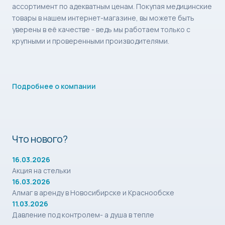
ассортимент по адекватным ценам. Покупая медицинские
товары в нашем интернет-магазине, вы можете быть
уверены в её качестве - ведь мы работаем только с
крупными и проверенными производителями.
Подробнее о компании
Что нового?
16.03.2026
Акция на стельки
16.03.2026
Алмаг в аренду в Новосибирске и Краснообске
11.03.2026
Давление под контролем- а душа в тепле