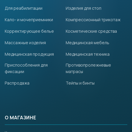
Для реабилитации
Изделия для стоп
Кало- и мочеприемники
Компрессионный трикотаж
Корректирующее белье
Косметические средства
Массажные изделия
Медицинская мебель
Медицинская продукция
Медицинская техника
Приспособления для
Противопролежневые
фиксации
матрасы
Распродажа
Тейпы и бинты
О МАГАЗИНЕ