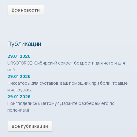
Все новости
Публикации
29.01.2026
URSOFORCE: Сибирский секрет бодрости для него и для
неё
29.01.2026
Фиксаторы для суставов: ваш помощник при боли, травме
и нагрузках
29.01.2026
Пригляделись к Ветому? Давайте разберём его по
полочкам!
Все публикации