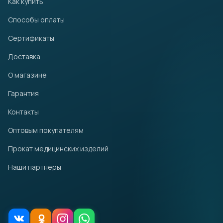
Как купить
Способы оплаты
Сертификаты
Доставка
О магазине
Гарантия
Контакты
Оптовым покупателям
Прокат медицинских изделий
Наши партнеры