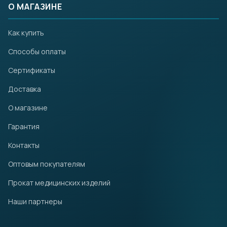
О МАГАЗИНЕ
Как купить
Способы оплаты
Сертификаты
Доставка
О магазине
Гарантия
Контакты
Оптовым покупателям
Прокат медицинских изделий
Наши партнеры