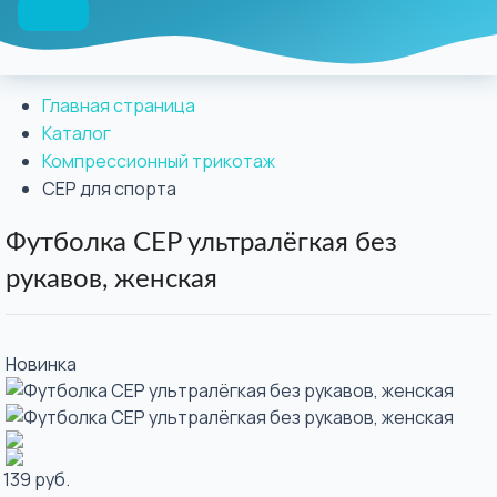
Главная страница
Каталог
Компрессионный трикотаж
CEP для спорта
Футболка CEP ультралёгкая без
рукавов, женская
Новинка
 139 руб.