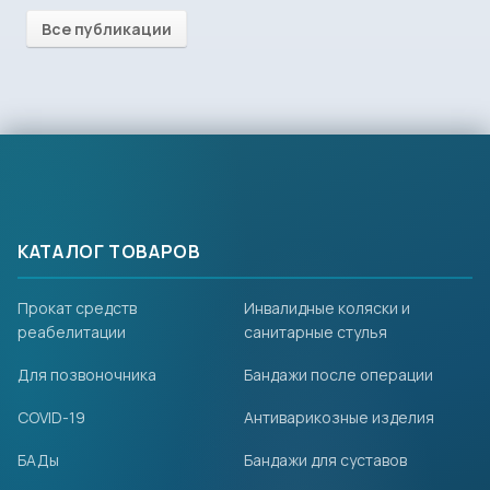
Все публикации
КАТАЛОГ ТОВАРОВ
Прокат средств
Инвалидные коляски и
реабелитации
санитарные стулья
Для позвоночника
Бандажи после операции
COVID-19
Антиварикозные изделия
БАДы
Бандажи для суставов