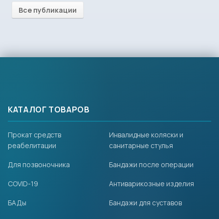
Все публикации
КАТАЛОГ ТОВАРОВ
Прокат средств
Инвалидные коляски и
реабелитации
санитарные стулья
Для позвоночника
Бандажи после операции
COVID-19
Антиварикозные изделия
БАДы
Бандажи для суставов