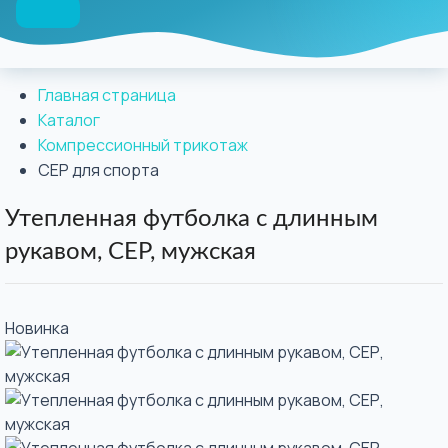
Главная страница
Каталог
Компрессионный трикотаж
CEP для спорта
Утепленная футболка с длинным
рукавом, СЕР, мужская
Новинка