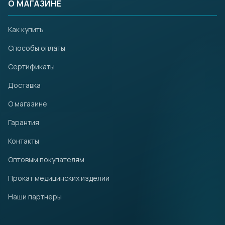
О МАГАЗИНЕ
Как купить
Способы оплаты
Сертификаты
Доставка
О магазине
Гарантия
Контакты
Оптовым покупателям
Прокат медицинских изделий
Наши партнеры