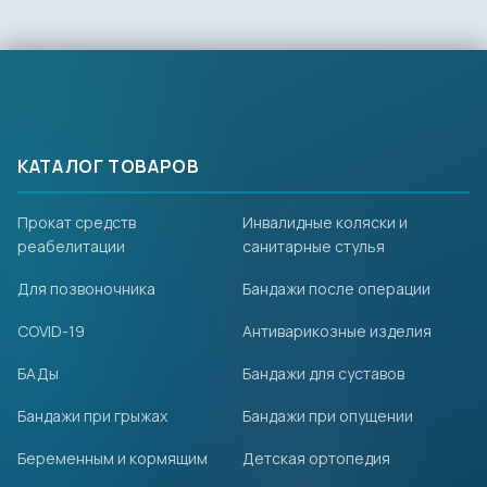
КАТАЛОГ ТОВАРОВ
Прокат средств
Инвалидные коляски и
реабелитации
санитарные стулья
Для позвоночника
Бандажи после операции
COVID-19
Антиварикозные изделия
БАДы
Бандажи для суставов
Бандажи при грыжах
Бандажи при опущении
Беременным и кормящим
Детская ортопедия