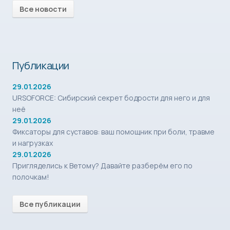
Все новости
Публикации
29.01.2026
URSOFORCE: Сибирский секрет бодрости для него и для
неё
29.01.2026
Фиксаторы для суставов: ваш помощник при боли, травме
и нагрузках
29.01.2026
Пригляделись к Ветому? Давайте разберём его по
полочкам!
Все публикации