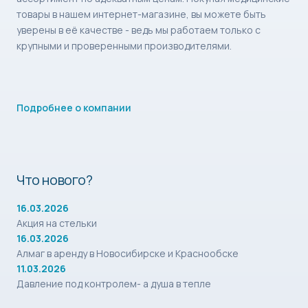
товары в нашем интернет-магазине, вы можете быть
уверены в её качестве - ведь мы работаем только с
крупными и проверенными производителями.
Подробнее о компании
Что нового?
16.03.2026
Акция на стельки
16.03.2026
Алмаг в аренду в Новосибирске и Краснообске
11.03.2026
Давление под контролем- а душа в тепле