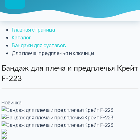
Главная страница
Каталог
Бандажи для суставов
Для плеча, предплечья и ключицы
Бандаж для плеча и предплечья Крейт
F-223
Новинка