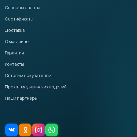
Способы оплаты
Сертификаты
Доставка
О магазине
Гарантия
Контакты
Оптовым покупателям
Прокат медицинских изделий
Наши партнеры