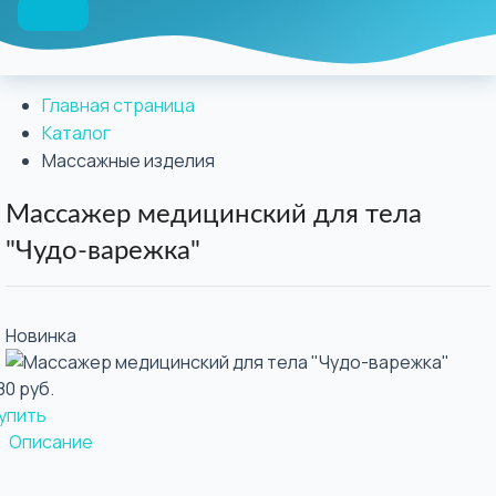
Главная страница
Каталог
Массажные изделия
Массажер медицинский для тела
"Чудо-варежка"
Новинка
80 руб.
упить
Описание