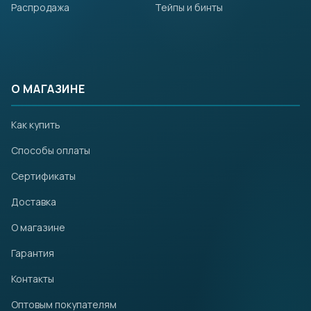
Распродажа
Тейпы и бинты
О МАГАЗИНЕ
Как купить
Способы оплаты
Сертификаты
Доставка
О магазине
Гарантия
Контакты
Оптовым покупателям