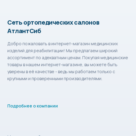
Сеть ортопедических салонов
АтлантСиб
Добро пожаловать в интернет-магазин медицинских
изделий для реабилитации! Мы предлагаем широкий
ассортимент по адекватным ценам. Покупая медицинские
товары в нашем интернет-магазине, вы можете быть
уверены в её качестве - ведь мы работаем только с
крупными и проверенными производителями.
Подробнее о компании