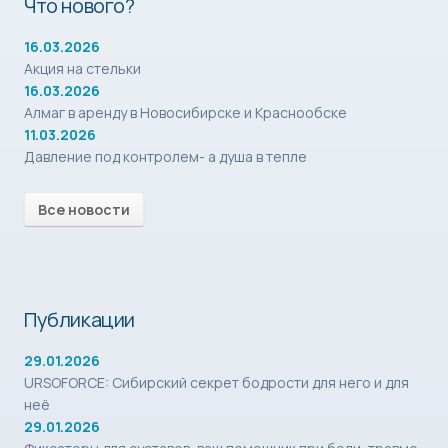
Что нового?
16.03.2026
Акция на стельки
16.03.2026
Алмаг в аренду в Новосибирске и Краснообске
11.03.2026
Давление под контролем- а душа в тепле
Все новости
Публикации
29.01.2026
URSOFORCE: Сибирский секрет бодрости для него и для
неё
29.01.2026