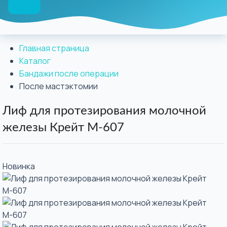
Главная страница
Каталог
Бандажи после операции
После мастэктомии
Лиф для протезирования молочной
железы Крейт М-607
Новинка