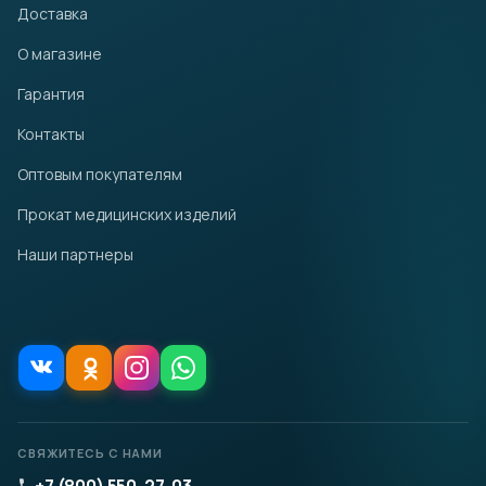
Доставка
О магазине
Гарантия
Контакты
Оптовым покупателям
Прокат медицинских изделий
Наши партнеры
СВЯЖИТЕСЬ С НАМИ