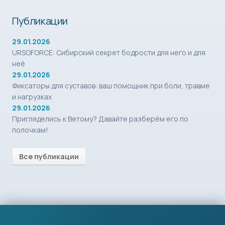
Публикации
29.01.2026
URSOFORCE: Сибирский секрет бодрости для него и для
неё
29.01.2026
Фиксаторы для суставов: ваш помощник при боли, травме
и нагрузках
29.01.2026
Пригляделись к Ветому? Давайте разберём его по
полочкам!
Все публикации