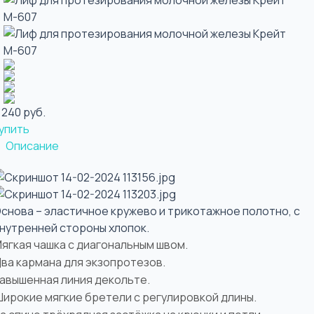
 240 руб.
упить
Описание
снова – эластичное кружево и трикотажное полотно, с
нутренней стороны хлопок.
ягкая чашка с диагональным швом.
ва кармана для экзопротезов.
авышенная линия декольте.
ирокие мягкие бретели с регулировкой длины.