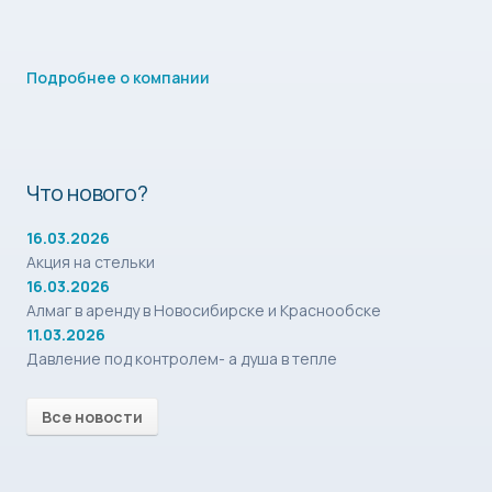
Подробнее о компании
Что нового?
16.03.2026
Акция на стельки
16.03.2026
Алмаг в аренду в Новосибирске и Краснообске
11.03.2026
Давление под контролем- а душа в тепле
Все новости