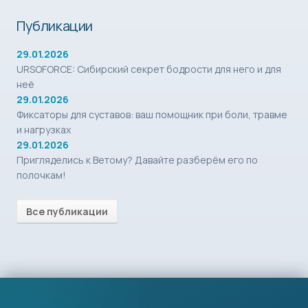
Публикации
29.01.2026
URSOFORCE: Сибирский секрет бодрости для него и для
неё
29.01.2026
Фиксаторы для суставов: ваш помощник при боли, травме
и нагрузках
29.01.2026
Пригляделись к Ветому? Давайте разберём его по
полочкам!
Все публикации