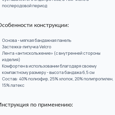
послеродовой период
Особенности конструкции:
Основа - мягкая бандажная панель
Застежка-липучка Velcro
Лента «антискольжение» (с внутренней стороны
изделия)
Комфортен в использовании благодаря своему
компактному размеру - высота бандажа 6,5 см
Состав: 40% полиэфир, 25% хлопок, 20% полипропилен,
15% латекс
Инструкция по применению: