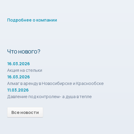
Подробнее о компании
Что нового?
16.03.2026
Акция на стельки
16.03.2026
Алмаг в аренду в Новосибирске и Краснообске
11.03.2026
Давление под контролем- а душа в тепле
Все новости