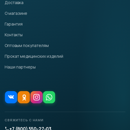
Доставка
О магазине
Гарантия
Контакты
Оптовым покупателям
Прокат медицинских изделий
Наши партнеры
СВЯЖИТЕСЬ С НАМИ
+7 (800) 550-27-03