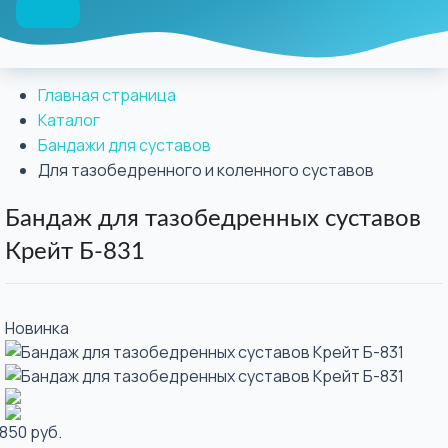
Главная страница
Каталог
Бандажи для суставов
Для тазобедренного и коленного суставов
Бандаж для тазобедренных суставов
Крейт Б-831
Новинка
 850 руб.